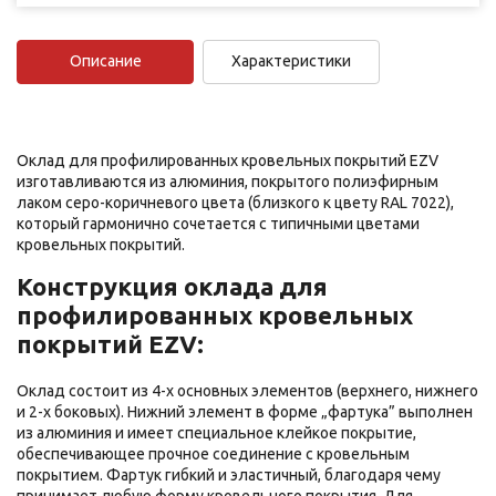
Описание
Характеристики
Оклад для профилированных кровельных покрытий EZV
изготавливаются из алюминия, покрытого полиэфирным
лаком серо-коричневого цвета (близкого к цвету RAL 7022),
который гармонично сочетается с типичными цветами
кровельных покрытий.
Конструкция оклада для
профилированных кровельных
покрытий EZV:
Оклад состоит из 4-х основных элементов (верхнего, нижнего
и 2-х боковых). Нижний элемент в форме „фартука” выполнен
из алюминия и имеет специальное клейкое покрытие,
обеспечивающее прочное соединение с кровельным
покрытием. Фартук гибкий и эластичный, благодаря чему