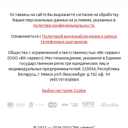
Оставаясь на сайте Вы выражаете согласие на обработку
Ваших персональных данных на условиях, указанных в
политике конфиденциальности.
Ознакомиться с
Политикой видеонаблюдения и записи
телефонных разговоров.
Общество с ограниченной ответственностью «БК-сервис»
(ООО «БК-сервис»). Местонахождение, указанное в Едином
государственном регистре юридических лиц и
индивидуальных предпринимателей: 220036, Республика
Беларусь, г. Минск ул.Р.Люксембург д.162 оф. 1Н
УНП:191958984
Выбор настроек Cookie
© 2013 — 2026 ООО "БК-сервис"