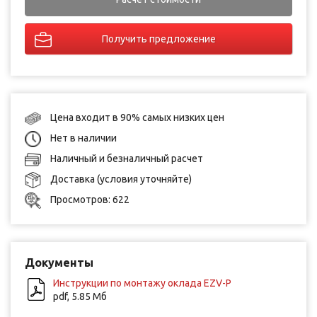
Получить предложение
Цена входит в 90% самых низких цен
Нет в наличии
Наличный и безналичный расчет
Доставка (условия уточняйте)
Просмотров: 622
Документы
Инструкции по монтажу оклада EZV-P
pdf, 5.85 Мб