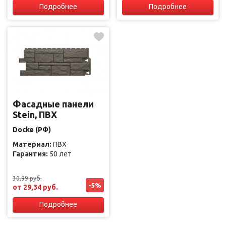
Подробнее
Подробнее
Фасадные панели
Stein, ПВХ
Docke (РФ)
Материал:
ПВХ
Гарантия:
50 лет
30,99 руб.
-5%
от 29,34 руб.
Подробнее