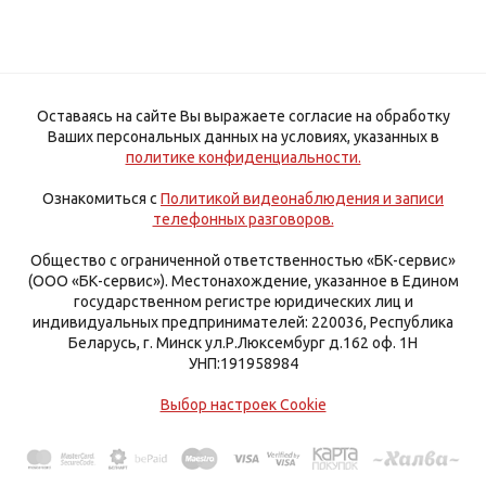
Оставаясь на сайте Вы выражаете согласие на обработку
Ваших персональных данных на условиях, указанных в
политике конфиденциальности.
Ознакомиться с
Политикой видеонаблюдения и записи
телефонных разговоров.
Общество с ограниченной ответственностью «БК-сервис»
(ООО «БК-сервис»). Местонахождение, указанное в Едином
государственном регистре юридических лиц и
индивидуальных предпринимателей: 220036, Республика
Беларусь, г. Минск ул.Р.Люксембург д.162 оф. 1Н
УНП:191958984
Выбор настроек Cookie