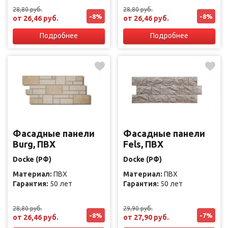
28,80 руб.
28,80 руб.
-8%
-8%
от 26,46 руб.
от 26,46 руб.
Подробнее
Подробнее
Фасадные панели
Фасадные панели
Burg, ПВХ
Fels, ПВХ
Docke (РФ)
Docke (РФ)
Материал:
ПВХ
Материал:
ПВХ
Гарантия:
50 лет
Гарантия:
50 лет
28,80 руб.
29,90 руб.
-8%
-7%
от 26,46 руб.
от 27,90 руб.